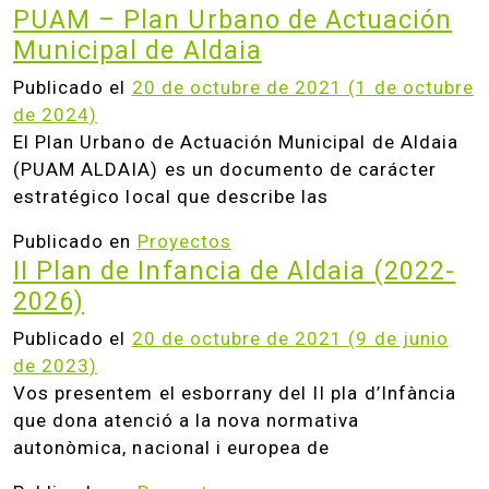
PUAM – Plan Urbano de Actuación
Municipal de Aldaia
Publicado el
20 de octubre de 2021
(1 de octubre
de 2024)
El Plan Urbano de Actuación Municipal de Aldaia
(PUAM ALDAIA) es un documento de carácter
estratégico local que describe las
Publicado en
Proyectos
II Plan de Infancia de Aldaia (2022-
2026)
Publicado el
20 de octubre de 2021
(9 de junio
de 2023)
Vos presentem el esborrany del II pla d’Infància
que dona atenció a la nova normativa
autonòmica, nacional i europea de