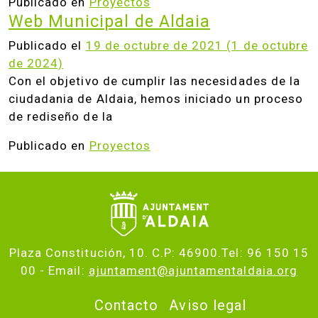
Publicado en
Proyectos
Web Municipal de Aldaia
Publicado el
19 de octubre de 2021
(1 de octubre
de 2024)
Con el objetivo de cumplir las necesidades de la
ciudadania de Aldaia, hemos iniciado un proceso
de rediseño de la
Publicado en
Proyectos
Plaza Constitución, 10. C.P: 46900.Tel: 96 150 15
00 - Email:
ajuntament@ajuntamentaldaia.org
Contacto
Aviso legal