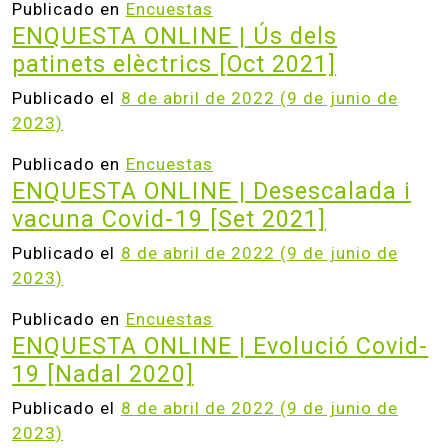
Publicado en
Encuestas
ENQUESTA ONLINE | Ús dels
patinets elèctrics [Oct 2021]
Publicado el
8 de abril de 2022
(9 de junio de
2023)
Publicado en
Encuestas
ENQUESTA ONLINE | Desescalada i
vacuna Covid-19 [Set 2021]
Publicado el
8 de abril de 2022
(9 de junio de
2023)
Publicado en
Encuestas
ENQUESTA ONLINE | Evolució Covid-
19 [Nadal 2020]
Publicado el
8 de abril de 2022
(9 de junio de
2023)