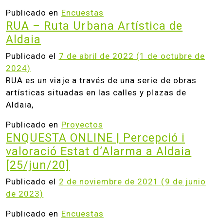
Publicado en
Encuestas
RUA – Ruta Urbana Artística de
Aldaia
Publicado el
7 de abril de 2022
(1 de octubre de
2024)
RUA es un viaje a través de una serie de obras
artísticas situadas en las calles y plazas de
Aldaia,
Publicado en
Proyectos
ENQUESTA ONLINE | Percepció i
valoració Estat d’Alarma a Aldaia
[25/jun/20]
Publicado el
2 de noviembre de 2021
(9 de junio
de 2023)
Publicado en
Encuestas