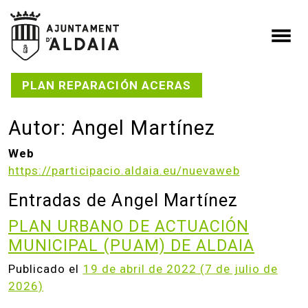
Saltar al contenido
Navegación principal
PLAN REPARACIÓN ACERAS
Autor:
Angel Martínez
Web
https://participacio.aldaia.eu/nuevaweb
Entradas de Angel Martínez
PLAN URBANO DE ACTUACIÓN
MUNICIPAL (PUAM) DE ALDAIA
Publicado el
19 de abril de 2022
(7 de julio de
2026)