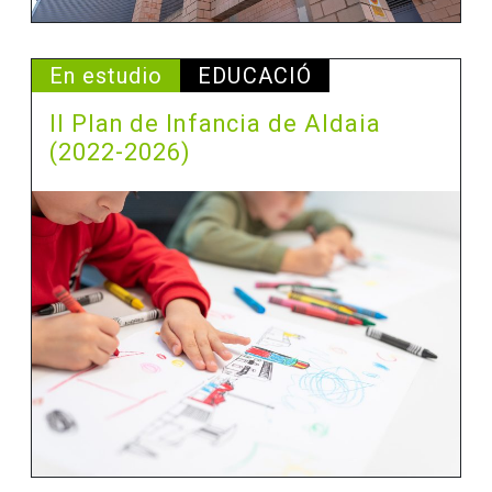
En estudio
EDUCACIÓ
II Plan de Infancia de Aldaia
(2022-2026)