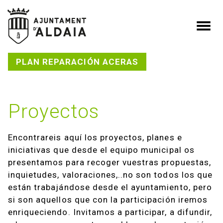
Saltar al contenido
Navegación principal
PLAN REPARACIÓN ACERAS
Proyectos
Encontrareis aquí los proyectos, planes e
iniciativas que desde el equipo municipal os
presentamos para recoger vuestras propuestas,
inquietudes, valoraciones,..no son todos los que
están trabajándose desde el ayuntamiento, pero
si son aquellos que con la participación iremos
enriqueciendo. Invitamos a participar, a difundir,