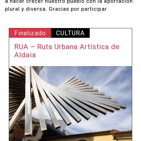
a hacer crecer nuestro pueblo con la aportación
plural y diversa. Gracias por participar
Finalizado
CULTURA
RUA – Ruta Urbana Artística de
Aldaia