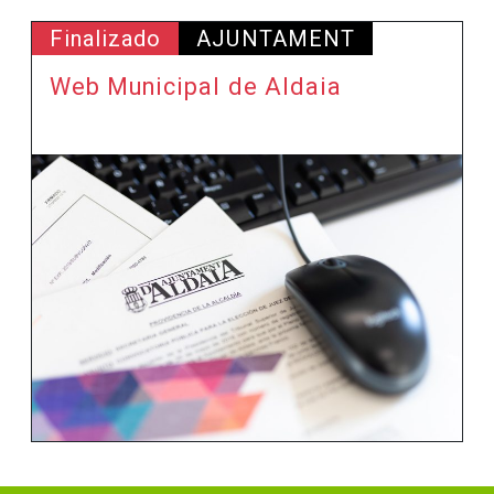
Finalizado
AJUNTAMENT
Web Municipal de Aldaia