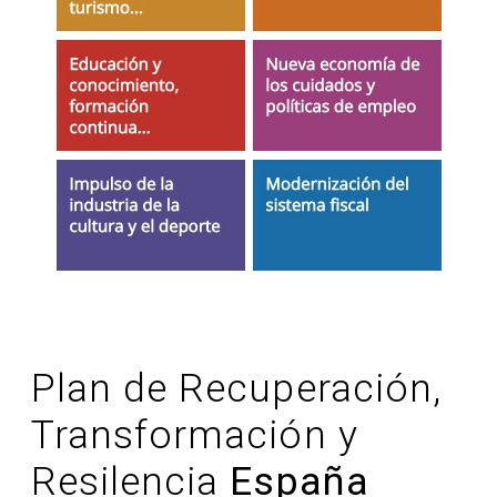
Plan de Recuperación,
Transformación y
Resilencia
España