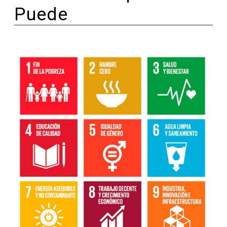
Puede