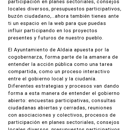
participación en planes sectoriales, consejos
locales diversos, presupuestos participativos,
buzón ciudadano,…ahora también tienes ante
ti un espacio en la web para que puedas
influir participando en los proyectos
presentes y futuros de nuestro pueblo.
El Ayuntamiento de Aldaia apuesta por la
cogobernarza, forma parte de la amanera de
entender la acción pública como una tarea
compartida, como un proceso interactivo
entre el gobierno local y la ciudanía.
Diferentes estrategias y procesos van dando
forma a esta manera de entender el gobierno
abierto: encuestas participativas, consultas
ciudadanas abiertas y cerradas, reuniones
con asociaciones y colectivos, procesos de
participación en planes sectoriales, consejos
locales diversos, presupuestos participativos,