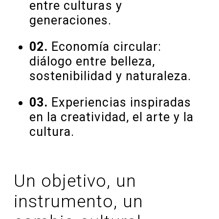
entre culturas y
generaciones.
02.
Economía circular:
diálogo entre belleza,
sostenibilidad y naturaleza.
03.
Experiencias inspiradas
en la creatividad, el arte y la
cultura.
Un objetivo, un
instrumento, un