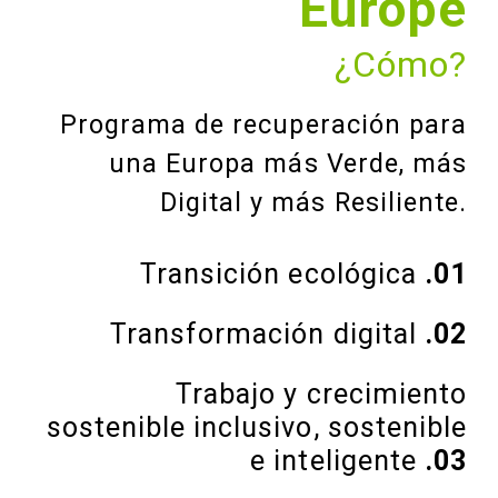
Europe
¿Cómo?
Programa de recuperación para
una Europa más Verde, más
Digital y más Resiliente.
Transición ecológica
.01
Transformación digital
.02
Trabajo y crecimiento
sostenible inclusivo, sostenible
e inteligente
.03