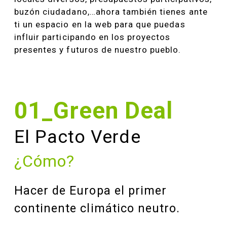
buzón ciudadano,…ahora también tienes ante
ti un espacio en la web para que puedas
influir participando en los proyectos
presentes y futuros de nuestro pueblo.
01_Green Deal
El Pacto Verde
¿Cómo?
Hacer de Europa el primer
continente climático neutro.