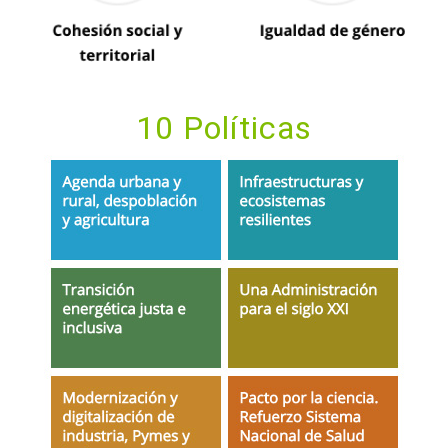
10 Políticas