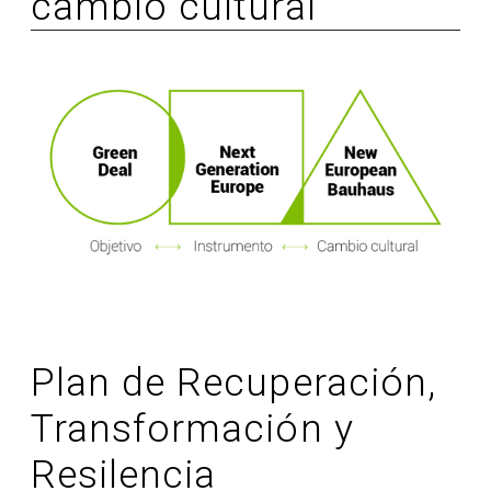
cambio cultural
Plan de Recuperación,
Transformación y
Resilencia