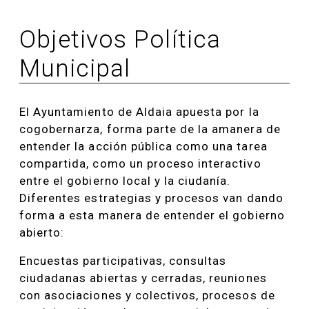
Objetivos Política
Municipal
El Ayuntamiento de Aldaia apuesta por la
cogobernarza, forma parte de la amanera de
entender la acción pública como una tarea
compartida, como un proceso interactivo
entre el gobierno local y la ciudanía.
Diferentes estrategias y procesos van dando
forma a esta manera de entender el gobierno
abierto:
Encuestas participativas, consultas
ciudadanas abiertas y cerradas, reuniones
con asociaciones y colectivos, procesos de