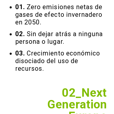
01.
Zero emisiones netas de
gases de efecto invernadero
en 2050.
02.
Sin dejar atrás a ninguna
persona o lugar.
03.
Crecimiento económico
disociado del uso de
recursos.
02_Next
Generation