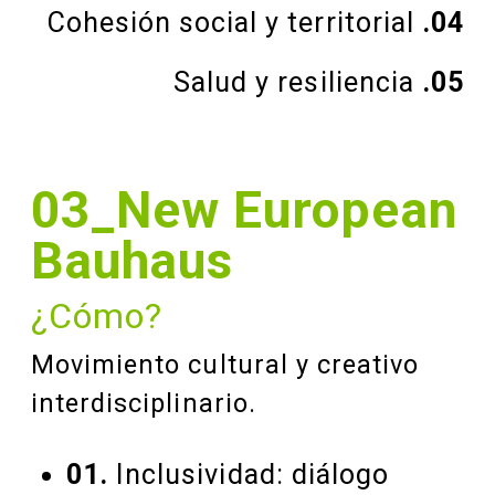
Cohesión social y territorial
.04
Salud y resiliencia
.05
03_New European
Bauhaus
¿Cómo?
Movimiento cultural y creativo
interdisciplinario.
01.
Inclusividad: diálogo