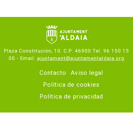
Plaza Constitución, 10. C.P: 46900.Tel: 96 150 15
00 - Email:
ajuntament@ajuntamentaldaia.org
Contacto
Aviso legal
Política de cookies
Política de privacidad