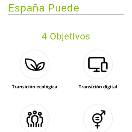
España Puede
4 Objetivos