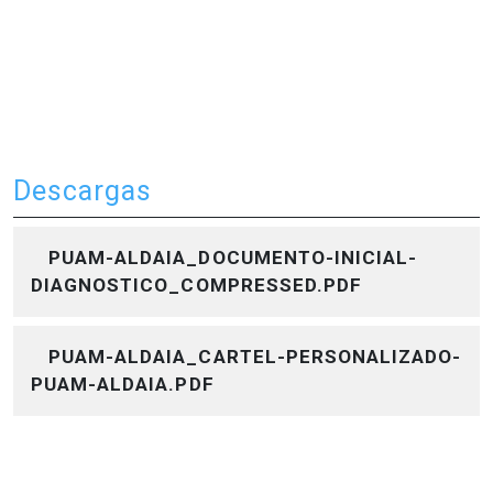
Descargas
PUAM-ALDAIA_DOCUMENTO-INICIAL-
DIAGNOSTICO_COMPRESSED.PDF
PUAM-ALDAIA_CARTEL-PERSONALIZADO-
PUAM-ALDAIA.PDF