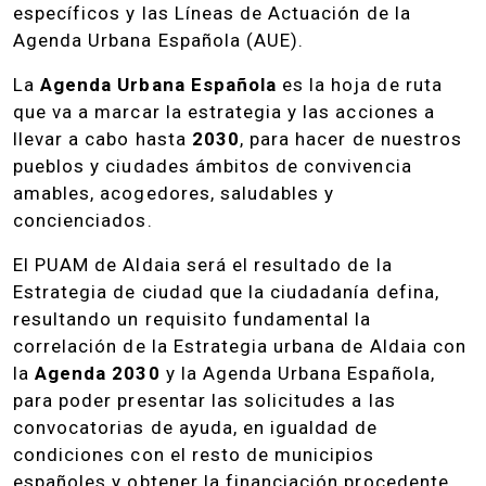
específicos y las Líneas de Actuación de la
Agenda Urbana Española (AUE).
La
Agenda Urbana Española
es la hoja de ruta
que va a marcar la estrategia y las acciones a
llevar a cabo hasta
2030
, para hacer de nuestros
pueblos y ciudades ámbitos de convivencia
amables, acogedores, saludables y
concienciados.
El PUAM de Aldaia será el resultado de la
Estrategia de ciudad que la ciudadanía defina,
resultando un requisito fundamental la
correlación de la Estrategia urbana de Aldaia con
la
Agenda 2030
y la Agenda Urbana Española,
para poder presentar las solicitudes a las
convocatorias de ayuda, en igualdad de
condiciones con el resto de municipios
españoles y obtener la financiación procedente