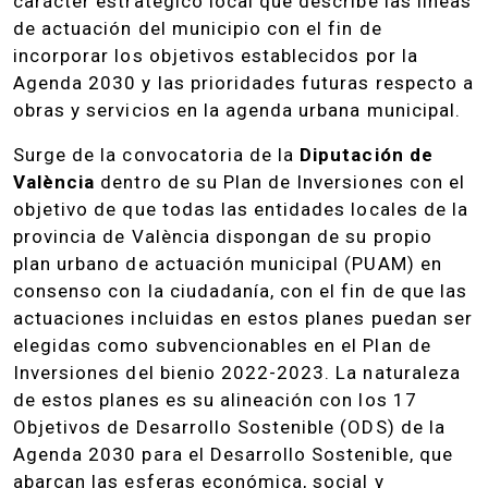
carácter estratégico local que describe las líneas
de actuación del municipio con el fin de
incorporar los objetivos establecidos por la
Agenda 2030 y las prioridades futuras respecto a
obras y servicios en la agenda urbana municipal.
Surge de la convocatoria de la
Diputación de
València
dentro de su Plan de Inversiones con el
objetivo de que todas las entidades locales de la
provincia de València dispongan de su propio
plan urbano de actuación municipal (PUAM) en
consenso con la ciudadanía, con el fin de que las
actuaciones incluidas en estos planes puedan ser
elegidas como subvencionables en el Plan de
Inversiones del bienio 2022-2023. La naturaleza
de estos planes es su alineación con los 17
Objetivos de Desarrollo Sostenible (ODS) de la
Agenda 2030 para el Desarrollo Sostenible, que
abarcan las esferas económica, social y