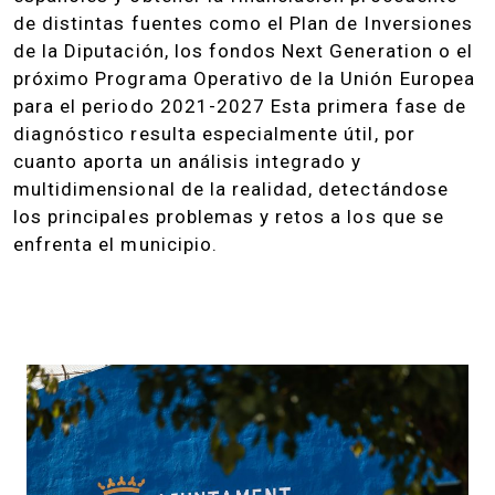
de distintas fuentes como el Plan de Inversiones
de la Diputación, los fondos Next Generation o el
próximo Programa Operativo de la Unión Europea
para el periodo 2021-2027 Esta primera fase de
diagnóstico resulta especialmente útil, por
cuanto aporta un análisis integrado y
multidimensional de la realidad, detectándose
los principales problemas y retos a los que se
enfrenta el municipio.