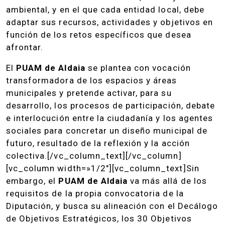
ambiental, y en el que cada entidad local, debe
adaptar sus recursos, actividades y objetivos en
función de los retos específicos que desea
afrontar.
El
PUAM de Aldaia
se plantea con vocación
transformadora de los espacios y áreas
municipales y pretende activar, para su
desarrollo, los procesos de participación, debate
e interlocución entre la ciudadanía y los agentes
sociales para concretar un diseño municipal de
futuro, resultado de la reflexión y la acción
colectiva.[/vc_column_text][/vc_column]
[vc_column width=»1/2″][vc_column_text]Sin
embargo, el
PUAM de Aldaia
va más allá de los
requisitos de la propia convocatoria de la
Diputación, y busca su alineación con el Decálogo
de Objetivos Estratégicos, los 30 Objetivos